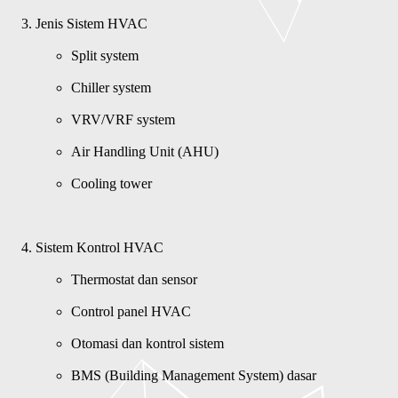
Split system
Chiller system
VRV/VRF system
Air Handling Unit (AHU)
Cooling tower
Thermostat dan sensor
Control panel HVAC
Otomasi dan kontrol sistem
BMS (Building Management System) dasar