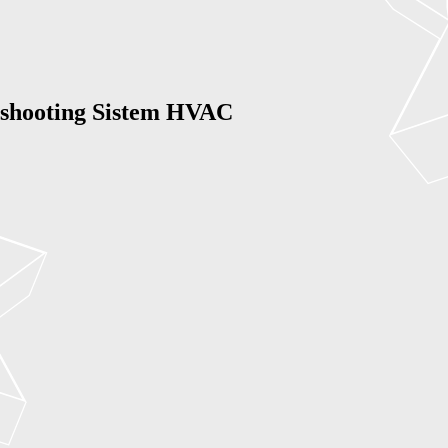
shooting Sistem HVAC