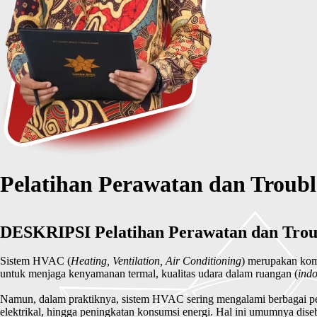
Pelatihan Perawatan dan Trouble
DESKRIPSI Pelatihan Perawatan dan Trou
Sistem HVAC (
Heating, Ventilation, Air Conditioning
) merupakan kompo
untuk menjaga kenyamanan termal, kualitas udara dalam ruangan (
indo
Namun, dalam praktiknya, sistem HVAC sering mengalami berbagai pe
elektrikal, hingga peningkatan konsumsi energi. Hal ini umumnya di