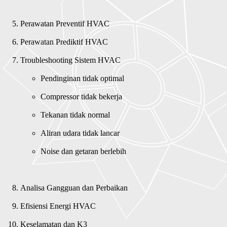
Perawatan Preventif HVAC
Perawatan Prediktif HVAC
Pendinginan tidak optimal
Compressor tidak bekerja
Tekanan tidak normal
Aliran udara tidak lancar
Noise dan getaran berlebih
Analisa Gangguan dan Perbaikan
Efisiensi Energi HVAC
Keselamatan dan K3