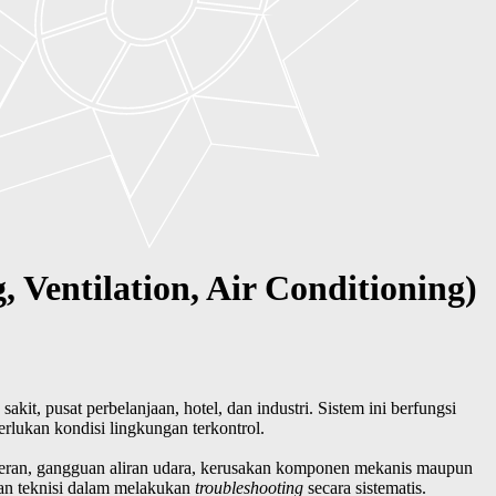
Ventilation, Air Conditioning)
kit, pusat perbelanjaan, hotel, dan industri. Sistem ini berfungsi
rlukan kondisi lingkungan terkontrol.
geran, gangguan aliran udara, kerusakan komponen mekanis maupun
uan teknisi dalam melakukan
troubleshooting
secara sistematis.