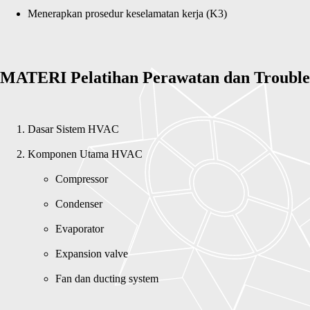
Menerapkan prosedur keselamatan kerja (K3)
MATERI Pelatihan Perawatan dan Trouble
Dasar Sistem HVAC
Compressor
Condenser
Evaporator
Expansion valve
Fan dan ducting system