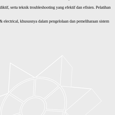
f, serta teknik troubleshooting yang efektif dan efisien. Pelatihan
lectrical, khususnya dalam pengelolaan dan pemeliharaan sistem