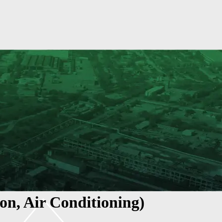
on, Air Conditioning)