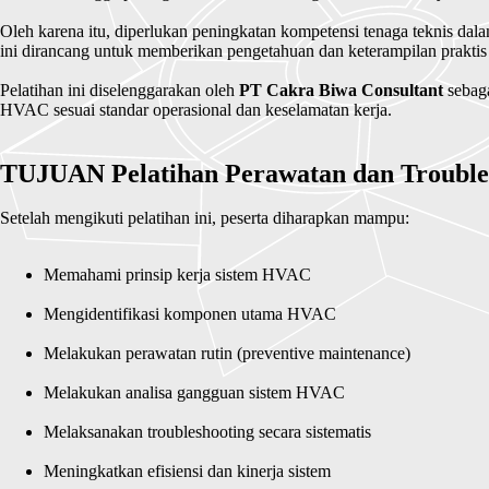
Oleh karena itu, diperlukan peningkatan kompetensi tenaga teknis dala
ini dirancang untuk memberikan pengetahuan dan keterampilan prakti
Pelatihan ini diselenggarakan oleh
PT Cakra Biwa Consultant
sebaga
HVAC sesuai standar operasional dan keselamatan kerja.
TUJUAN Pelatihan Perawatan dan Trouble
Memahami prinsip kerja sistem HVAC
Mengidentifikasi komponen utama HVAC
Melakukan perawatan rutin (preventive maintenance)
Melakukan analisa gangguan sistem HVAC
Melaksanakan troubleshooting secara sistematis
Meningkatkan efisiensi dan kinerja sistem