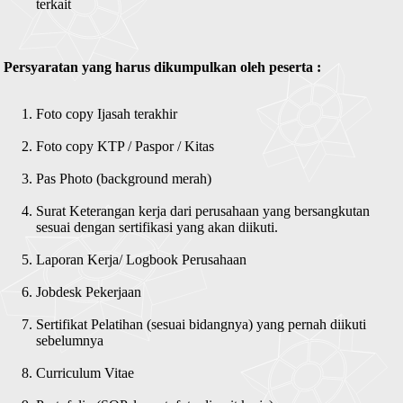
terkait
Persyaratan yang harus dikumpulkan oleh peserta :
Foto copy Ijasah terakhir
Foto copy KTP / Paspor / Kitas
Pas Photo (background merah)
Surat Keterangan kerja dari perusahaan yang bersangkutan
sesuai dengan sertifikasi yang akan diikuti.
Laporan Kerja/ Logbook Perusahaan
Jobdesk Pekerjaan
Sertifikat Pelatihan (sesuai bidangnya) yang pernah diikuti
sebelumnya
Curriculum Vitae