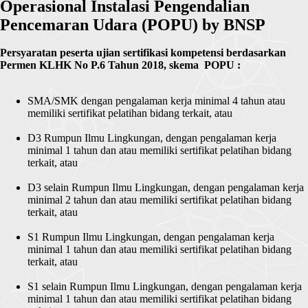
Operasional Instalasi Pengendalian
Pencemaran Udara (POPU) by BNSP
Persyaratan peserta ujian sertifikasi kompetensi berdasarkan
Permen KLHK No P.6 Tahun 2018, skema POPU :
SMA/SMK dengan pengalaman kerja minimal 4 tahun atau
memiliki sertifikat pelatihan bidang terkait, atau
D3 Rumpun Ilmu Lingkungan, dengan pengalaman kerja
minimal 1 tahun dan atau memiliki sertifikat pelatihan bidang
terkait, atau
D3 selain Rumpun Ilmu Lingkungan, dengan pengalaman kerja
minimal 2 tahun dan atau memiliki sertifikat pelatihan bidang
terkait, atau
S1 Rumpun Ilmu Lingkungan, dengan pengalaman kerja
minimal 1 tahun dan atau memiliki sertifikat pelatihan bidang
terkait, atau
S1 selain Rumpun Ilmu Lingkungan, dengan pengalaman kerja
minimal 1 tahun dan atau memiliki sertifikat pelatihan bidang