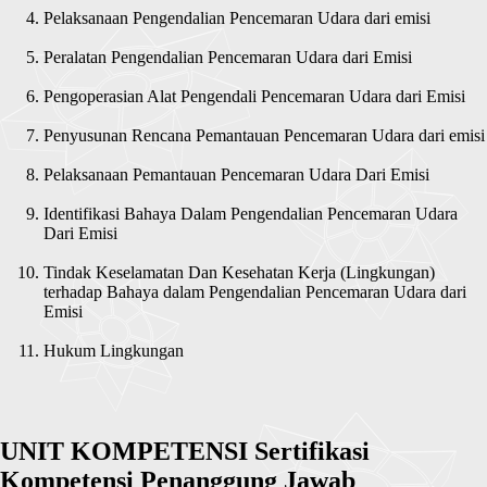
Pelaksanaan Pengendalian Pencemaran Udara dari emisi
Peralatan Pengendalian Pencemaran Udara dari Emisi
Pengoperasian Alat Pengendali Pencemaran Udara dari Emisi
Penyusunan Rencana Pemantauan Pencemaran Udara dari emisi
Pelaksanaan Pemantauan Pencemaran Udara Dari Emisi
Identifikasi Bahaya Dalam Pengendalian Pencemaran Udara
Dari Emisi
Tindak Keselamatan Dan Kesehatan Kerja (Lingkungan)
terhadap Bahaya dalam Pengendalian Pencemaran Udara dari
Emisi
Hukum Lingkungan
UNIT KOMPETENSI Sertifikasi
Kompetensi Penanggung Jawab