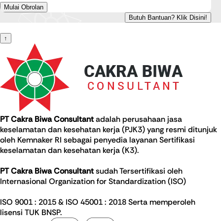
Mulai Obrolan
Butuh Bantuan? Klik Disini!
↑
PT Cakra Biwa Consultant
adalah perusahaan jasa
keselamatan dan kesehatan kerja (PJK3) yang resmi ditunjuk
oleh Kemnaker RI sebagai penyedia layanan Sertifikasi
keselamatan dan kesehatan kerja (K3).
PT Cakra Biwa Consultant
sudah Tersertifikasi oleh
Internasional Organization for Standardization (ISO)
ISO 9001 : 2015 & ISO 45001 : 2018 Serta memperoleh
lisensi TUK BNSP.