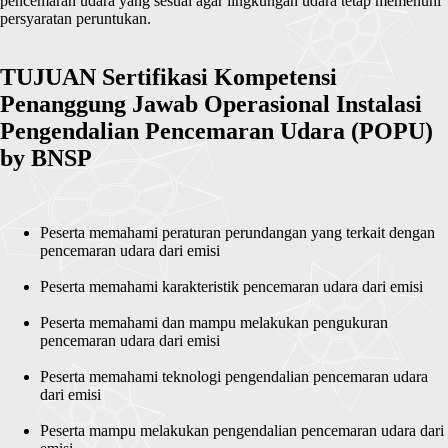
pencemaran udara yang sesuai agar lingkungan udara tetap memenuhi
persyaratan peruntukan.
TUJUAN Sertifikasi Kompetensi
Penanggung Jawab Operasional Instalasi
Pengendalian Pencemaran Udara (POPU)
by BNSP
Peserta memahami peraturan perundangan yang terkait dengan
pencemaran udara dari emisi
Peserta memahami karakteristik pencemaran udara dari emisi
Peserta memahami dan mampu melakukan pengukuran
pencemaran udara dari emisi
Peserta memahami teknologi pengendalian pencemaran udara
dari emisi
Peserta mampu melakukan pengendalian pencemaran udara dari