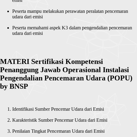
emisi
Peserta mampu melakukan perawatan peralatan pencemaran
udara dari emisi
Peserta memahami aspek K3 dalam pengendalian pencemaran
udara dari emisi
MATERI Sertifikasi Kompetensi
Penanggung Jawab Operasional Instalasi
Pengendalian Pencemaran Udara (POPU)
by BNSP
Identifikasi Sumber Pencemar Udara dari Emisi
Karakteristik Sumber Pencemar Udara dari Emisi
Penilaian Tingkat Pencemaran Udara dari Emisi