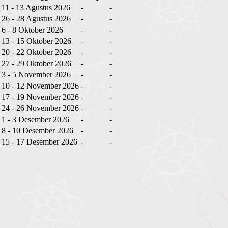
11 - 13 Agustus 2026
-
-
26 - 28 Agustus 2026
-
-
6 - 8 Oktober 2026
-
-
13 - 15 Oktober 2026
-
-
20 - 22 Oktober 2026
-
-
27 - 29 Oktober 2026
-
-
3 - 5 November 2026
-
-
10 - 12 November 2026
-
-
17 - 19 November 2026
-
-
24 - 26 November 2026
-
-
1 - 3 Desember 2026
-
-
8 - 10 Desember 2026
-
-
15 - 17 Desember 2026
-
-